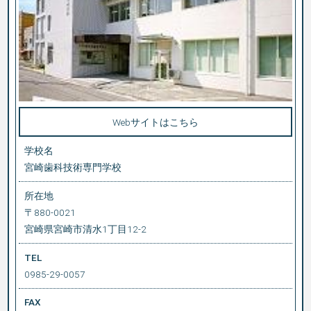
Webサイトはこちら
学校名
宮崎歯科技術専門学校
所在地
〒880-0021
宮崎県宮崎市清水1丁目12-2
TEL
0985-29-0057
FAX