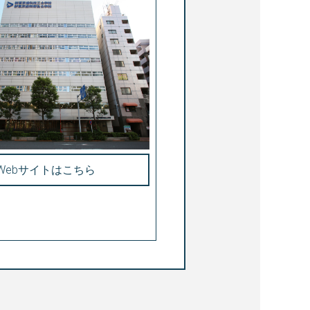
Webサイトはこちら