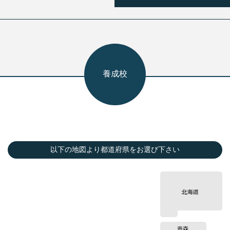
養成校
以下の地図より都道府県をお選び下さい