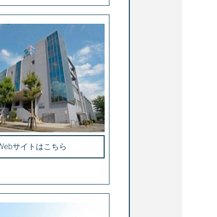
Webサイトはこちら