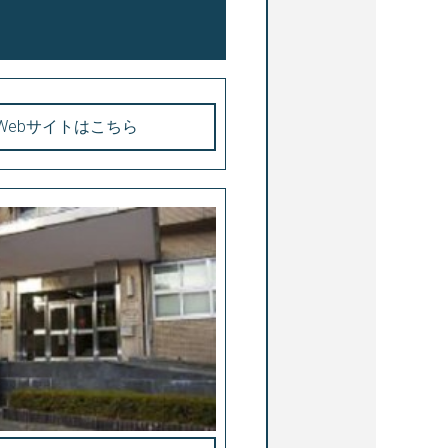
Webサイトはこちら