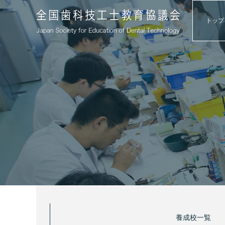
トップ
養成校一覧