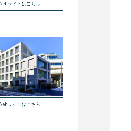
Webサイトはこちら
Webサイトはこちら