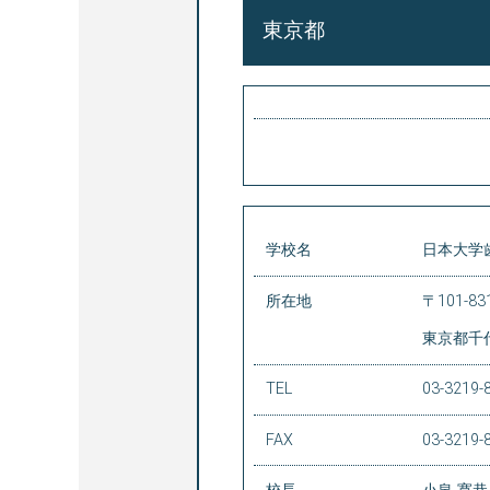
東京都
学校名
日本大学
所在地
〒101-83
東京都千代
TEL
03-3219-
FAX
03-3219-