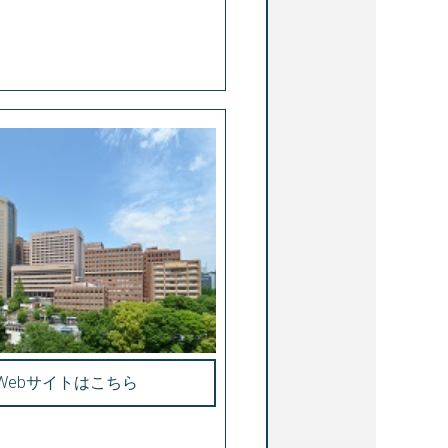
Webサイトはこちら