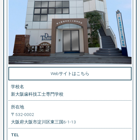
Webサイトはこちら
学校名
新大阪歯科技工士専門学校
所在地
〒532-0002
大阪府大阪市淀川区東三国6-1-13
TEL