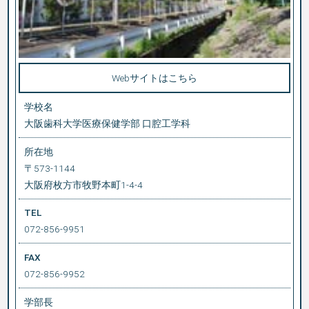
Webサイトはこちら
学校名
大阪歯科大学医療保健学部 口腔工学科
所在地
〒573-1144
大阪府枚方市牧野本町1-4-4
TEL
072-856-9951
FAX
072-856-9952
学部長