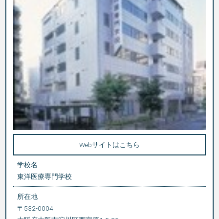
Webサイトはこちら
学校名
東洋医療専門学校
所在地
〒
532-0004