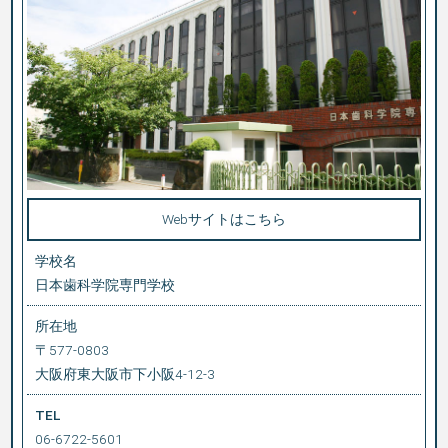
Webサイトはこちら
学校名
日本歯科学院専門学校
所在地
〒577-0803
大阪府東大阪市下小阪4-12-3
TEL
06-6722-5601