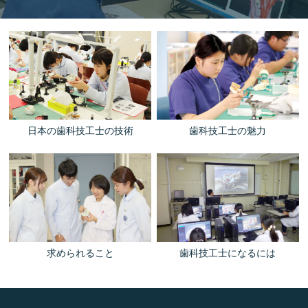
日本の歯科技工士の技術
歯科技工士の魅力
求められること
歯科技工士になるには