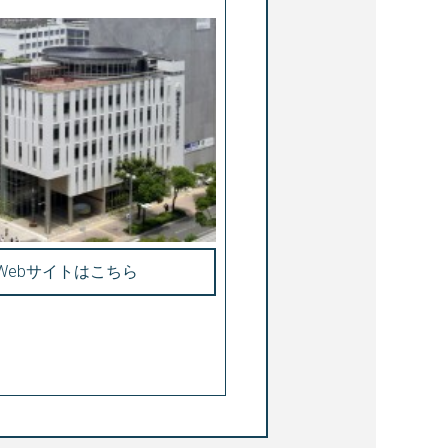
Webサイトはこちら