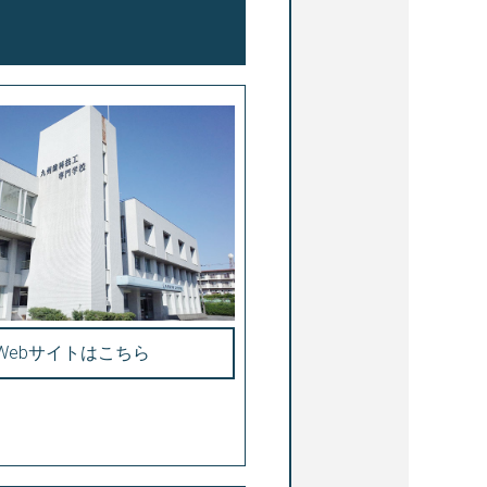
Webサイトはこちら