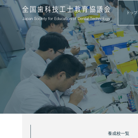
トップ
養成校一覧