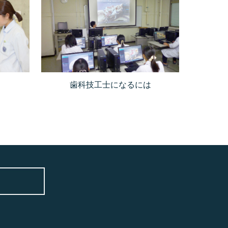
歯科技工士になるには