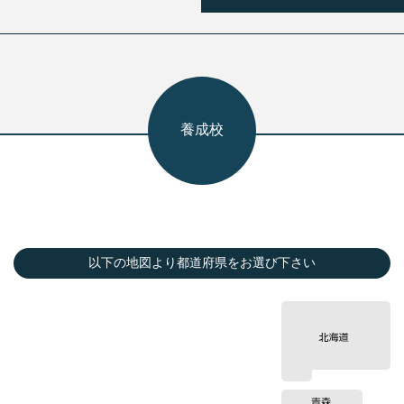
養成校
以下の地図より都道府県をお選び下さい