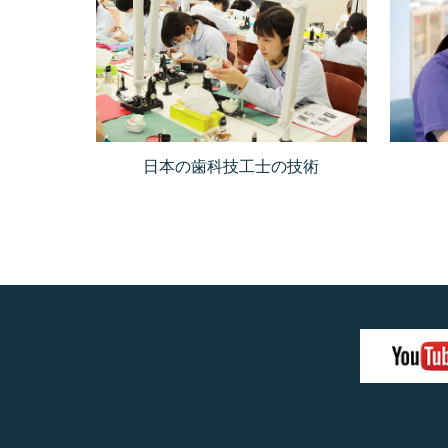
日本の歯科技工士の技術